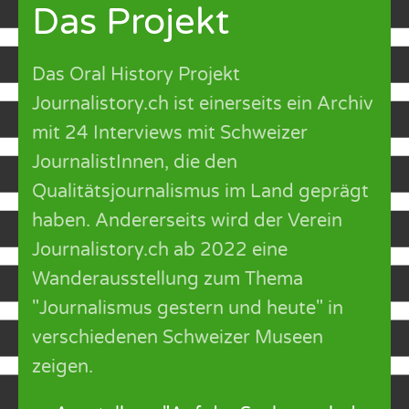
Das Projekt
Das Oral History Projekt
Journalistory.ch ist einerseits ein Archiv
mit 24 Interviews mit Schweizer
JournalistInnen, die den
Qualitätsjournalismus im Land geprägt
haben. Andererseits wird der Verein
Journalistory.ch ab 2022 eine
Wanderausstellung zum Thema
"Journalismus gestern und heute" in
verschiedenen Schweizer Museen
zeigen.