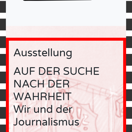
Ausstellung
AUF DER SUCHE
NACH DER
WAHRHEIT
Wir und der
Journalismus