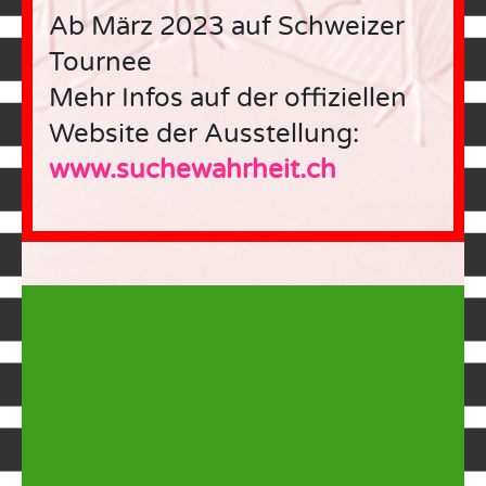
Ab März 2023 auf Schweizer
Tournee
Mehr Infos auf der offiziellen
Website der Ausstellung:
www.suchewahrheit.ch