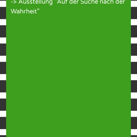
-> Ausstellung "Auf der Suche nach der
Wahrheit"